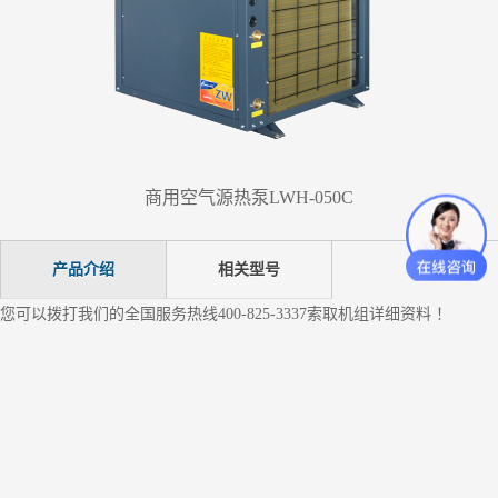
商用空气源热泵LWH-050C
产品介绍
相关型号
您可以拨打我们的全国服务热线400-825-3337索取机组详细资料 ！