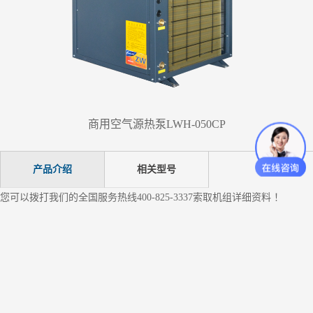
商用空气源热泵LWH-050CP
产品介绍
相关型号
您可以拨打我们的全国服务热线400-825-3337索取机组详细资料 ！