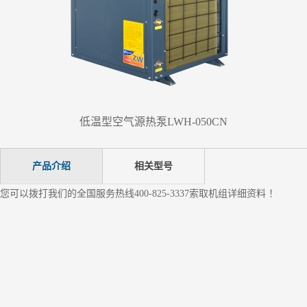
低温型空气源热泵LWH-050CN
产品介绍
相关型号
您可以拨打我们的全国服务热线400-825-3337索取机组详细资料 ！