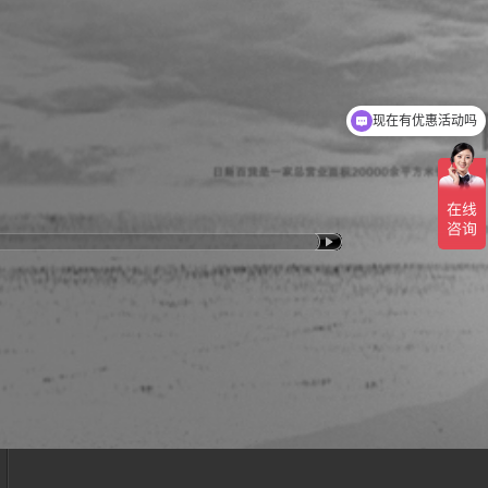
现在有优惠活动吗