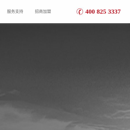
400 825 3337
服务支持
招商加盟