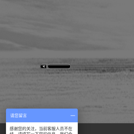
请您留言
感谢您的关注，当前客服人员不在