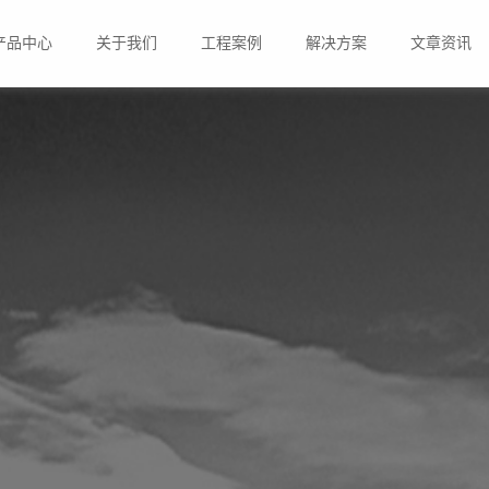
产品中心
关于我们
工程案例
解决方案
文章资讯