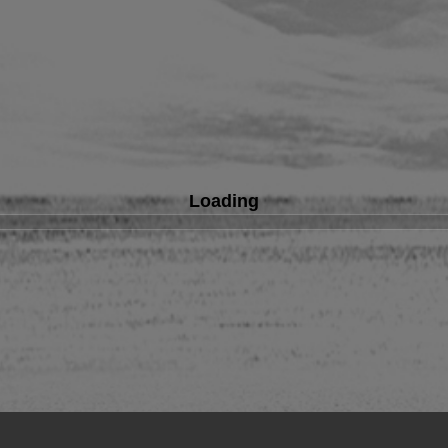
Loading