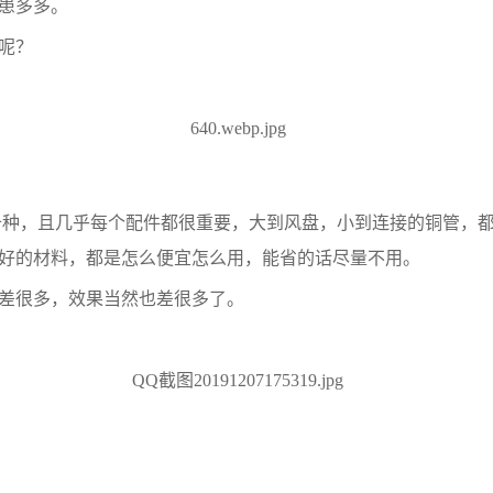
隐患多多。
患呢？
十种，且几乎每个配件都很重要，大到风盘，小到连接的铜管，
好的材料，都是怎么便宜怎么用，能省的话尽量不用。
格差很多，效果当然也差很多了。