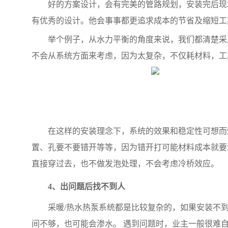
好的方案设计，会有完美的管路规划，安装完后现
有优秀的设计。他会事事都更追求成本的节省及缩短工
举个例子，从水力平衡的角度来说，我们都清楚采
不会从系统方面来考虑，因为太复杂，不仅耗材料，
在这样的安装理念下，系统的效果和稳定性可想而
置、孔要不要错开等等，因为错开打可能材料成本就要
直接穿过去，也不做发泡处理，不会考虑冷桥效应。
4、出问题后找不到人
采暖/热水热泵系统都是比较复杂的，如果安装不
间不够，也可能会渗水。 遇到问题时，业主一般很难