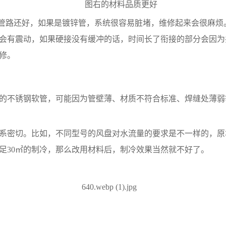
图右的材料品质更好
的管路还好，如果是镀锌管，系统很容易脏堵，维修起来会很麻
会有震动，如果硬接没有缓冲的话，时间长了衔接的部分会因为
维修。
的不锈钢软管，可能因为管壁薄、材质不符合标准、焊缝处薄弱
系密切。比如，不同型号的风盘对水流量的要求是不一样的，原本
足30㎡的制冷，那么改用材料后，制冷效果当然就不好了。