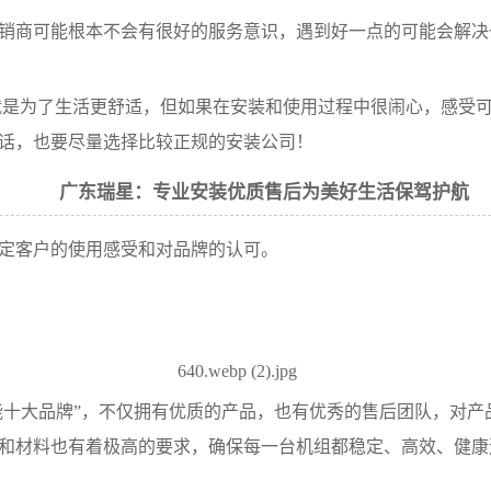
销商可能根本不会有很好的服务意识，遇到好一点的可能会解决
就是为了生活更舒适，但如果在安装和使用过程中很闹心，感受
的话，也要尽量选择比较正规的安装公司！
广东瑞星：专业安装优质售后为美好生活保驾护航
定客户的使用感受和对品牌的认可。
气能十大品牌”，不仅拥有优质的产品，也有优秀的售后团队，对
和材料也有着极高的要求，确保每一台机组都稳定、高效、健康