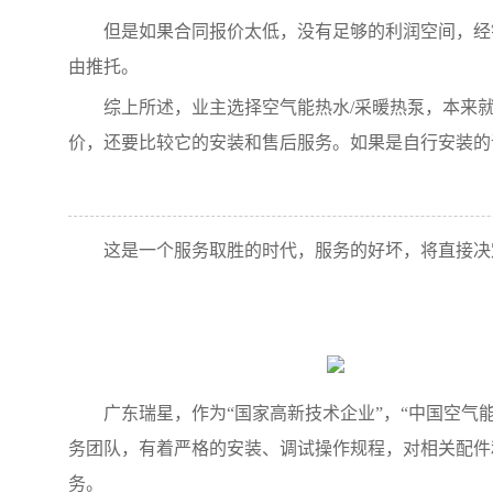
但是如果合同报价太低，没有足够的利润空间，经
由推托。
综上所述，业主选择空气能热水/采暖热泵，本来
价，还要比较它的安装和售后服务。如果是自行安装
这是一个服务取胜的时代，服务的好坏，将直接决
广东瑞星，作为“国家高新技术企业”，“中国空
务团队，有着严格的安装、调试操作规程，对相关配件
务。