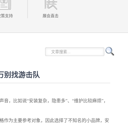
政策支持
展会直击
万别找游击队
音，比如说“安装复杂，隐患多”、“维护比较麻烦”，
格作为主要参考对象，因此选择了不知名的小品牌，安