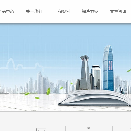
产品中心
关于我们
工程案例
解决方案
文章资讯