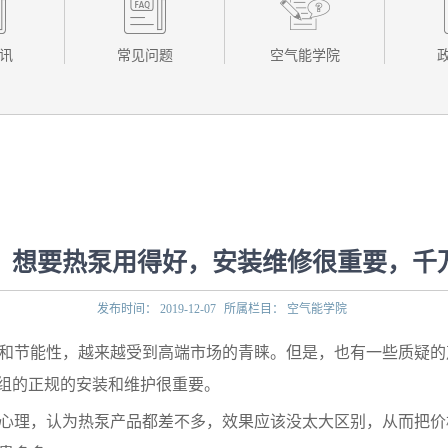
讯
常见问题
空气能学院
：想要热泵用得好，安装维修很重要，千
发布时间：
2019-12-07
所属栏目：
空气能学院
和节能性，越来越受到高端市场的青睐。但是，也有一些质疑的声
机组的正规的安装和维护很重要。
心理，认为热泵产品都差不多，效果应该没太大区别，从而把价