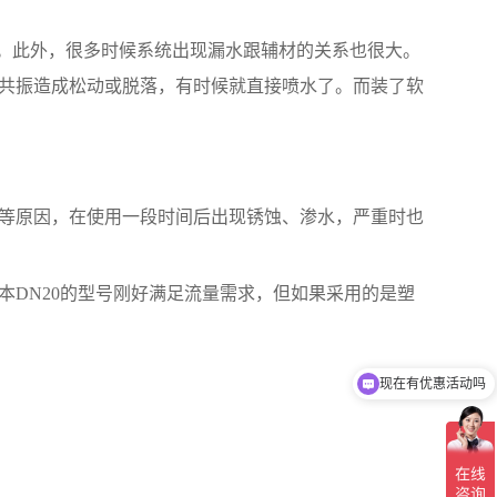
烦。此外，很多时候系统出现漏水跟辅材的关系也很大。
共振造成松动或脱落，有时候就直接喷水了。而装了软
等原因，在使用一段时间后出现锈蚀、渗水，严重时也
DN20的型号刚好满足流量需求，但如果采用的是塑
现在有优惠活动吗
怎么加盟代理你们的产品