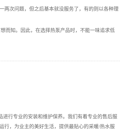
一两次问题，但之后基本就没服务了，有的则以各种理
可想而知。因此，在选择热泵产品时，不能一味追求低
产品进行专业的安装和维护保养。我们有着专业的售后服
运行，为业主的美好生活，提供最贴心的采暖/热水服