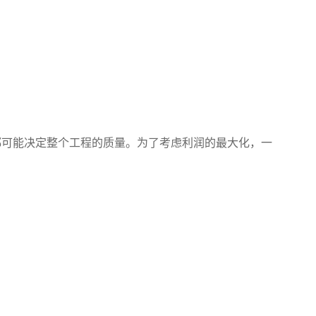
都可能决定整个工程的质量。为了考虑利润的最大化，一