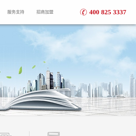
400 825 3337
服务支持
招商加盟