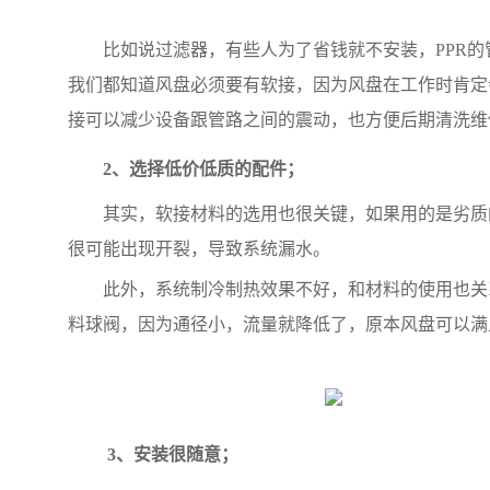
比如说过滤器，有些人为了省钱就不安装，PPR
我们都知道风盘必须要有软接，因为风盘在工作时肯定
接可以减少设备跟管路之间的震动，也方便后期清洗
2、选择低价低质的配件；
其实，软接材料的选用也很关键，如果用的是劣质
很可能出现开裂，导致系统漏水。
此外，系统制冷制热效果不好，和材料的使用也关
料球阀，因为通径小，流量就降低了，原本风盘可以满
3、安装很随意；